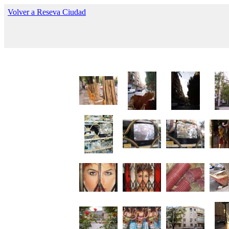
Volver a Reseva Ciudad