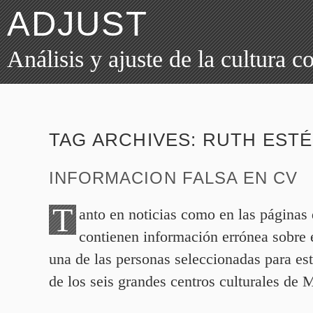
ADJUST
Análisis y ajuste de la cultura 
TAG ARCHIVES:
RUTH EST
INFORMACION FALSA EN CV
T
anto en noticias como en las páginas
contienen información errónea sobre 
una de las personas seleccionadas para est
de los seis grandes centros culturales de 